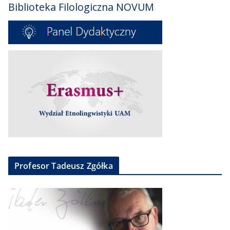
Biblioteka Filologiczna NOVUM
Profesor Tadeusz Zgółka