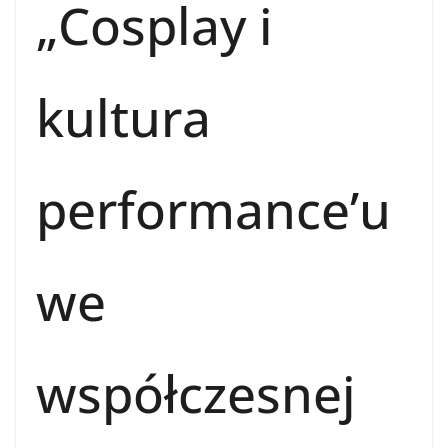
„Cosplay i
kultura
performance’u
we
współczesnej