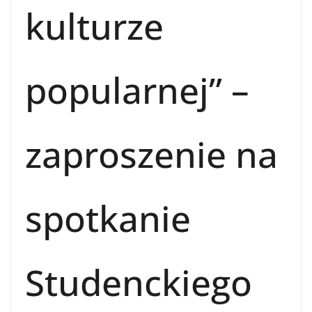
kulturze
popularnej” –
zaproszenie na
spotkanie
Studenckiego