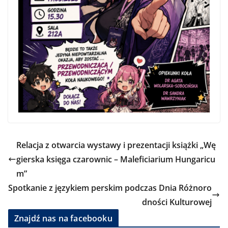
Relacja z otwarcia wystawy i prezentacji książki „Wę
gierska księga czarownic – Maleficiarium Hungaricu
m”
Spotkanie z językiem perskim podczas Dnia Różnoro
dności Kulturowej
Znajdź nas na facebooku