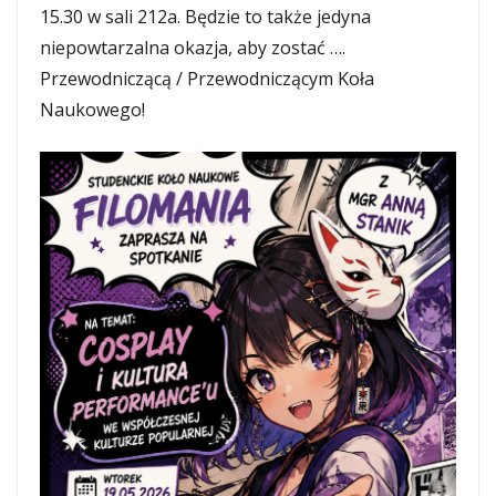
15.30 w sali 212a. Będzie to także jedyna
niepowtarzalna okazja, aby zostać ….
Przewodniczącą / Przewodniczącym Koła
Naukowego!