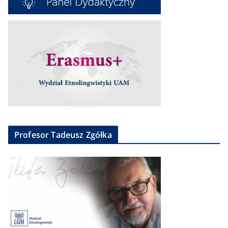
Profesor Tadeusz Zgółka