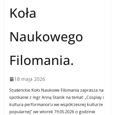
Koła
Naukowego
Filomania.
18 maja 2026
Studenckie Koło Naukowe Filomania zaprasza na
spotkanie z mgr Anną Stanik na temat: „Cosplay i
kultura performance’u we współczesnej kulturze
popularnej” we wtorek 19.05.2026 o godzinie