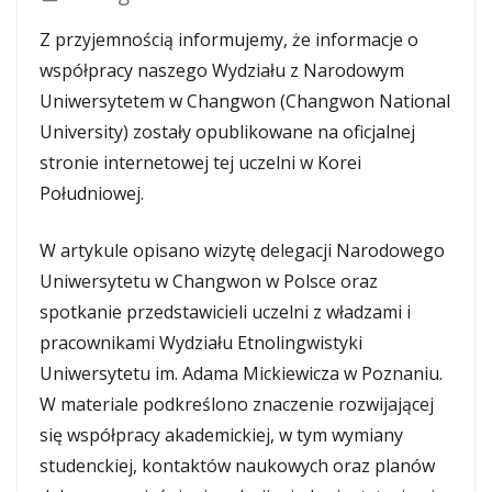
Z przyjemnością informujemy, że informacje o
współpracy naszego Wydziału z Narodowym
Uniwersytetem w Changwon (Changwon National
University) zostały opublikowane na oficjalnej
stronie internetowej tej uczelni w Korei
Południowej.
W artykule opisano wizytę delegacji Narodowego
Uniwersytetu w Changwon w Polsce oraz
spotkanie przedstawicieli uczelni z władzami i
pracownikami Wydziału Etnolingwistyki
Uniwersytetu im. Adama Mickiewicza w Poznaniu.
W materiale podkreślono znaczenie rozwijającej
się współpracy akademickiej, w tym wymiany
studenckiej, kontaktów naukowych oraz planów