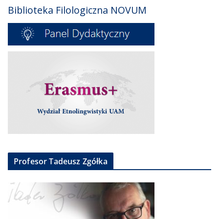
Biblioteka Filologiczna NOVUM
Profesor Tadeusz Zgółka