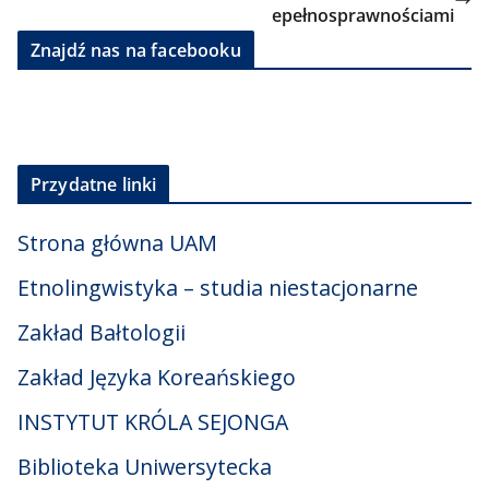
epełnosprawnościami
Znajdź nas na facebooku
Przydatne linki
Strona główna UAM
Etnolingwistyka – studia niestacjonarne
Zakład Bałtologii
Zakład Języka Koreańskiego
INSTYTUT KRÓLA SEJONGA
Biblioteka Uniwersytecka