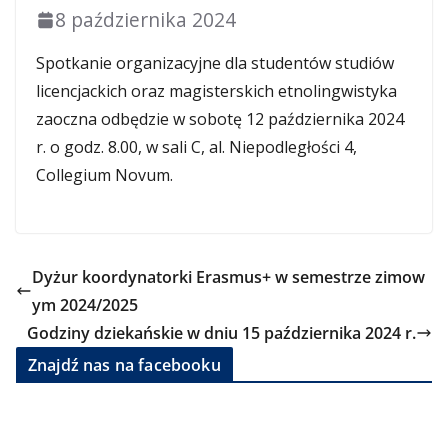
8 października 2024
Spotkanie organizacyjne dla studentów studiów
licencjackich oraz magisterskich etnolingwistyka
zaoczna odbędzie w sobotę 12 października 2024
r. o godz. 8.00, w sali C, al. Niepodległości 4,
Collegium Novum.
Dyżur koordynatorki Erasmus+ w semestrze zimow
ym 2024/2025
Godziny dziekańskie w dniu 15 października 2024 r.
Znajdź nas na facebooku