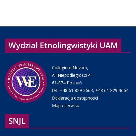
Wydział Etnolingwistyki UAM
Collegium Novum,
Al. Niepodległości 4,
61-874 Poznań
tel.:
+48 61 829 3663
,
+48 61 829 3664
Deklaracja dostępności
Mapa serwisu
SNJL