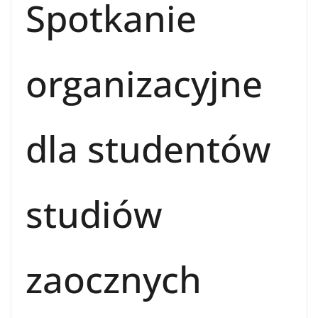
Spotkanie
organizacyjne
dla studentów
studiów
zaocznych