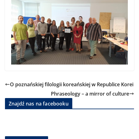
O poznańskiej filologii koreańskiej w Republice Korei
Phraseology – a mirror of culture
Znajdź nas na facebooku