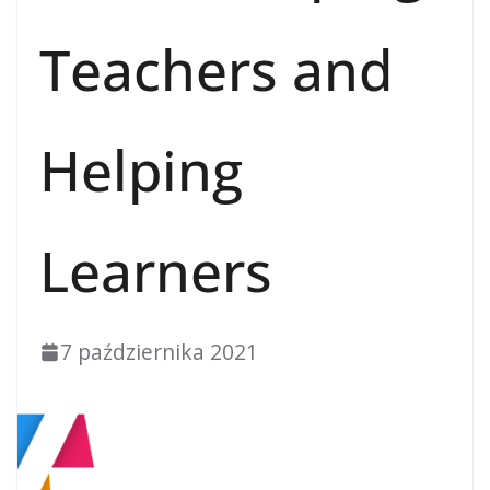
Teachers and
Helping
Learners
7 października 2021