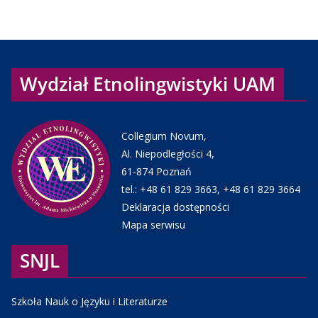
Wydział Etnolingwistyki UAM
Collegium Novum,
Al. Niepodległości 4,
61-874 Poznań
tel.:
+48 61 829 3663
,
+48 61 829 3664
Deklaracja dostępności
Mapa serwisu
SNJL
Szkoła Nauk o Języku i Literaturze