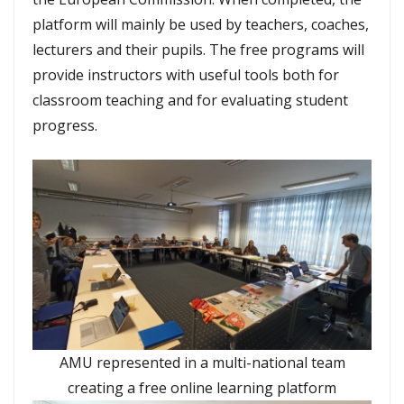
platform will mainly be used by teachers, coaches,
lecturers and their pupils. The free programs will
provide instructors with useful tools both for
classroom teaching and for evaluating student
progress.
AMU represented in a multi-national team
creating a free online learning platform