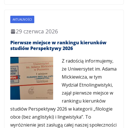
AKTUALNOŚCI
29 czerwca 2026
Pierwsze miejsce w rankingu kierunków
studiów Perspektywy 2026
Z radością informujemy,
że Uniwersytet im. Adama
Mickiewicza, w tym
Wydział Etnolingwistyki,
zajął pierwsze miejsce w
rankingu kierunków
studiów Perspektywy 2026 w kategorii „filologie
obce (bez anglistyki) i lingwistyka”. To
wyróżnienie jest zasługą całej naszej społeczności