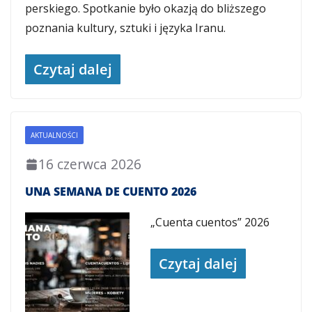
perskiego. Spotkanie było okazją do bliższego
poznania kultury, sztuki i języka Iranu.
Czytaj dalej
AKTUALNOŚCI
16 czerwca 2026
UNA SEMANA DE CUENTO 2026
„Cuenta cuentos” 2026
Czytaj dalej