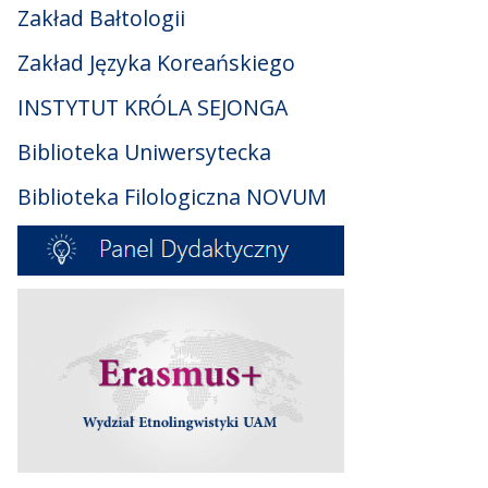
Zakład Bałtologii
Zakład Języka Koreańskiego
INSTYTUT KRÓLA SEJONGA
Biblioteka Uniwersytecka
Biblioteka Filologiczna NOVUM