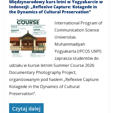
Międzynarodowy kurs letni w Yogyakarcie w
Indonezji: „Reflexive Capture: Kotagede in
the Dynamics of Cultural Preservation”
International Program of
Communication Science
Universitas
Muhammadiyah
Yogyakarta (IPCOS UMY)
zaprasza studentów do
udziału w kursie letnim Summer Course 2026:
Documentary Photography Project,
organizowanym pod hasłem „Reflexive Capture:
Kotagede in the Dynamics of Cultural
Preservation”.
Czytaj dalej