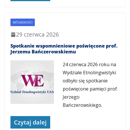
AKTUALNOŚCI
29 czerwca 2026
Spotkanie wspomnieniowe poświęcone prof.
Jerzemu Bańczerowskiemu
24 czerwca 2026 roku na
Wydziale Etnolingwistyki
odbyło się spotkanie
poświęcone pamięci prof.
Jerzego
Bańczerowskiego.
Czytaj dalej