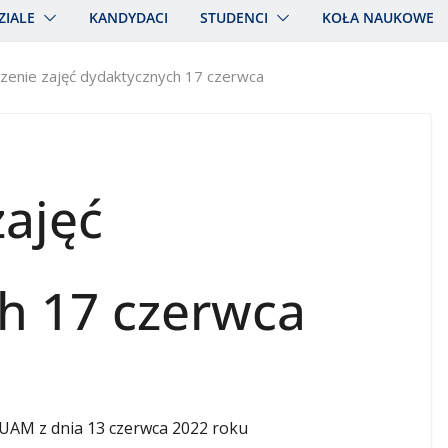
ZIALE
KANDYDACI
STUDENCI
KOŁA NAUKOWE
zenie zajęć dydaktycznych 17 czerwca
zajęć
h 17 czerwca
 UAM z dnia 13 czerwca 2022 roku