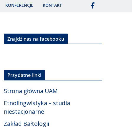
KONFERENCJE
KONTAKT
Znajdź nas na facebooku
Przydatne linki
Strona główna UAM
Etnolingwistyka – studia
niestacjonarne
Zakład Bałtologii