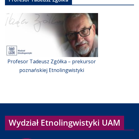
Profesor Tadeusz Zgółka – prekursor
poznańskiej Etnolingwistyki
Wydział Etnolingwistyki UAM