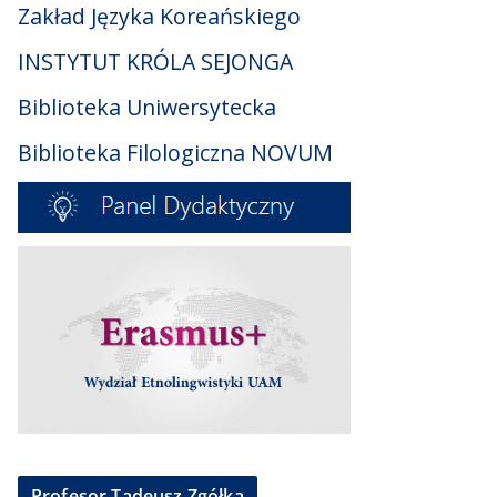
Zakład Języka Koreańskiego
INSTYTUT KRÓLA SEJONGA
Biblioteka Uniwersytecka
Biblioteka Filologiczna NOVUM
Profesor Tadeusz Zgółka