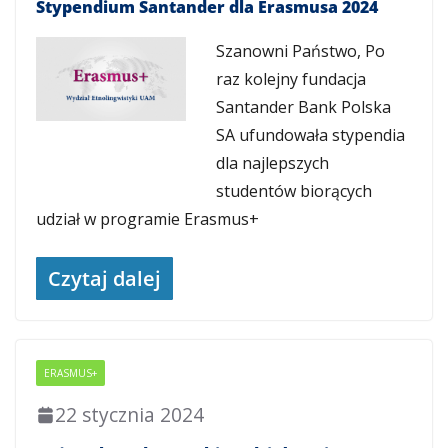
Stypendium Santander dla Erasmusa 2024
Szanowni Państwo, Po
raz kolejny fundacja
Santander Bank Polska
SA ufundowała stypendia
dla najlepszych
studentów biorących
udział w programie Erasmus+
Czytaj dalej
ERASMUS+
22 stycznia 2024