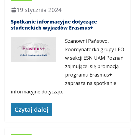
19 stycznia 2024
Spotkanie informacyjne dotyczące
studenckich wyjazdów Erasmus+
Szanowni Państwo,
koordynatorka grupy LEO
w sekcji ESN UAM Poznań
zajmującej się promocją
programu Erasmus+
zaprasza na spotkanie
informacyjne dotyczące
Czytaj dalej