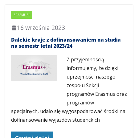
ERASMUS+
16 września 2023
Dalekie kraje z dofinansowaniem na studia
na semestr letni 2023/24
Z przyjemnością
informujemy, że dzięki
uprzejmości naszego
zespołu Sekcji
programów Erasmus oraz
programów
specjalnych, udało się wygospodarować środki na
dofinansowanie wyjazdów studenckich