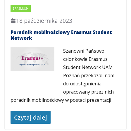
ERASMUS+
18 października 2023
Poradnik mobilnościowy Erasmus Student
Network
Szanowni Państwo,
członkowie Erasmus
Student Network UAM
Poznań przekazali nam
do udostępnienia
opracowany przez nich
poradnik mobilnościowy w postaci prezentacji
Czytaj dalej