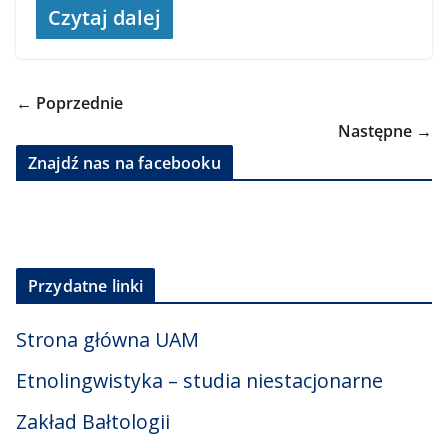
Czytaj dalej
← Poprzednie
Następne →
Znajdź nas na facebooku
Przydatne linki
Strona główna UAM
Etnolingwistyka – studia niestacjonarne
Zakład Bałtologii